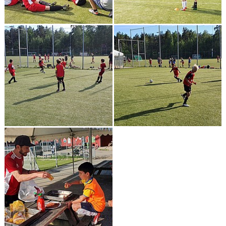
DOKUMENT
KONTAKT