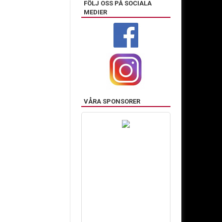
FÖLJ OSS PÅ SOCIALA
MEDIER
VÅRA SPONSORER